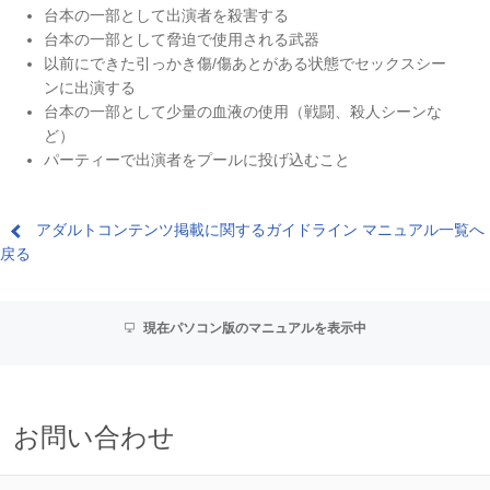
台本の一部として出演者を殺害する
台本の一部として脅迫で使用される武器
以前にできた引っかき傷/傷あとがある状態でセックスシー
ンに出演する
台本の一部として少量の血液の使用（戦闘、殺人シーンな
ど）
パーティーで出演者をプールに投げ込むこと
アダルトコンテンツ掲載に関するガイドライン マニュアル一覧へ
戻る
現在パソコン版のマニュアルを表示中
お問い合わせ