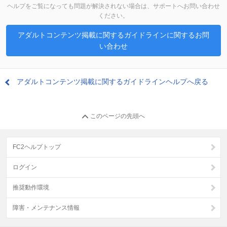
ヘルプをご覧になっても問題が解決されない場合は、サポートへお問い合わせ
ください。
アダルトコンテンツ掲載に関するガイドラインに関するお問
い合わせ
アダルトコンテンツ掲載に関するガイドラインヘルプへ戻る
このページの先頭へ
FC2ヘルプトップ
ログイン
推奨動作環境
障害・メンテナンス情報