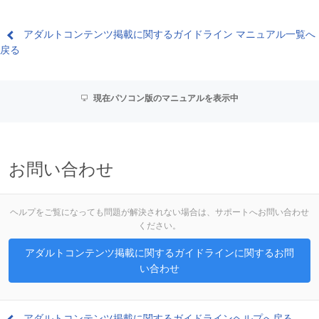
アダルトコンテンツ掲載に関するガイドライン マニュアル一覧へ
戻る
現在パソコン版のマニュアルを表示中
お問い合わせ
ヘルプをご覧になっても問題が解決されない場合は、サポートへお問い合わせ
ください。
アダルトコンテンツ掲載に関するガイドラインに関するお問
い合わせ
アダルトコンテンツ掲載に関するガイドラインヘルプへ戻る