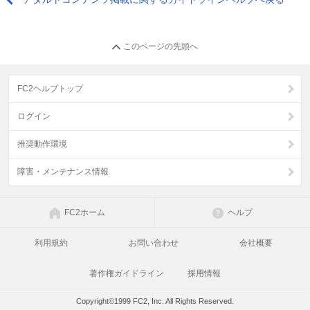
このページの先頭へ
FC2ヘルプトップ
ログイン
推奨動作環境
障害・メンテナンス情報
FC2ホーム
ヘルプ
利用規約
お問い合わせ
会社概要
著作権ガイドライン
採用情報
Copyright©1999 FC2, Inc. All Rights Reserved.