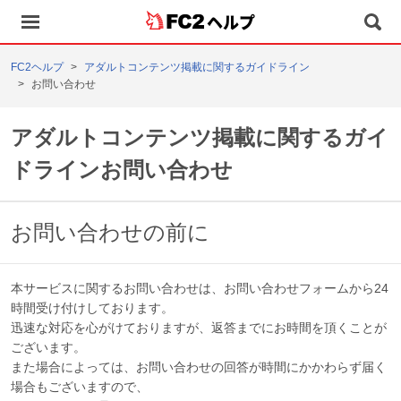
ヘルプ
FC2ヘルプ
アダルトコンテンツ掲載に関するガイドライン
お問い合わせ
アダルトコンテンツ掲載に関するガイ
ドラインお問い合わせ
お問い合わせの前に
本サービスに関するお問い合わせは、お問い合わせフォームから24
時間受け付けしております。
迅速な対応を心がけておりますが、返答までにお時間を頂くことが
ございます。
また場合によっては、お問い合わせの回答が時間にかかわらず届く
場合もございますので、