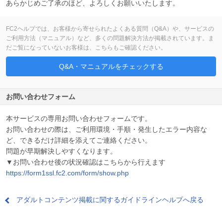
あらかじめご了承のほど、よろしくお願いいたします。
FC2ヘルプでは、お客様から寄せられたよくある質問（Q&A）や、サービスの
ご利用方法（マニュアル）など、多くの問題解決方法が掲載されています。ま
だご覧になっていないお客様は、こちらもご確認ください。
Q&A・マニュアルをチェックする
お問い合わせフォーム
本サービスの専用お問い合わせフォームです。
お問い合わせの際は、ご利用環境・手順・発生したエラー内容な
ど、できるだけ詳細を添えてご連絡ください。
問題が早期解決しやすくなります。
▼お問い合わせ後の状況確認はこちらから行えます
https://form1ssl.fc2.com/form/show.php
アダルトコンテンツ掲載に関するガイドラインヘルプへ戻る