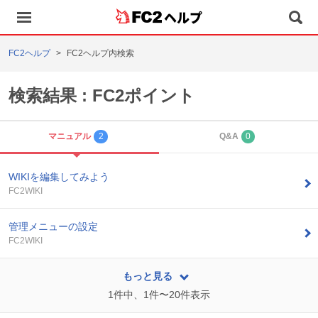
ヘルプ
FC2ヘルプ
FC2ヘルプ内検索
検索結果 : FC2ポイント
マニュアル
Q&A
2
0
WIKIを編集してみよう
FC2WIKI
管理メニューの設定
FC2WIKI
もっと見る
1件中、1件〜
20
件表示