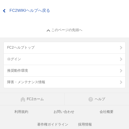
FC2WIKIヘルプへ戻る
このページの先頭へ
FC2ヘルプトップ
ログイン
推奨動作環境
障害・メンテナンス情報
FC2ホーム
ヘルプ
利用規約
お問い合わせ
会社概要
著作権ガイドライン
採用情報