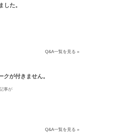
ました。
Q&A一覧を見る »
マークが付きません。
記事が
Q&A一覧を見る »