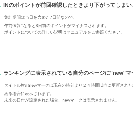
.
INのポイントが前回確認したときより下がってしまい
集計期間は当日を含めた7日間なので、
.
午前0時になると8日前のポイントがマイナスされます。
ポイントについての詳しい説明はマニュアルをご参照ください。
.
ランキングに表示されている自分のページに"new"
タイトル横のnewマークは現在の時刻より２４時間以内に更新された
.
ある場合に表示されます。
未来の日付が設定された場合、newマークは表示されません。