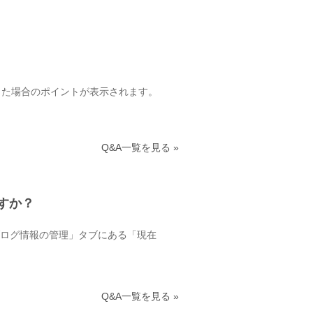
した場合のポイントが表示されます。
Q&A一覧を見る »
すか？
ブログ情報の管理」タブにある「現在
Q&A一覧を見る »