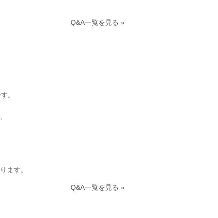
Q&A一覧を見る »
です。
、
ります。
Q&A一覧を見る »