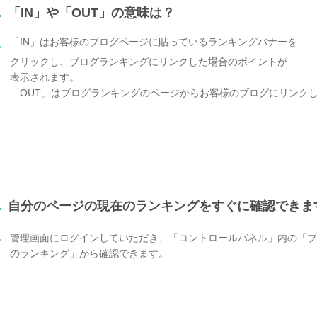
.
「IN」や「OUT」の意味は？
「IN」はお客様のブログページに貼っているランキングバナーを
.
クリックし、ブログランキングにリンクした場合のポイントが
表示されます。
「OUT」はブログランキングのページからお客様のブログにリンク
.
自分のページの現在のランキングをすぐに確認できま
.
管理画面にログインしていただき、「コントロールパネル」内の「
のランキング」から確認できます。