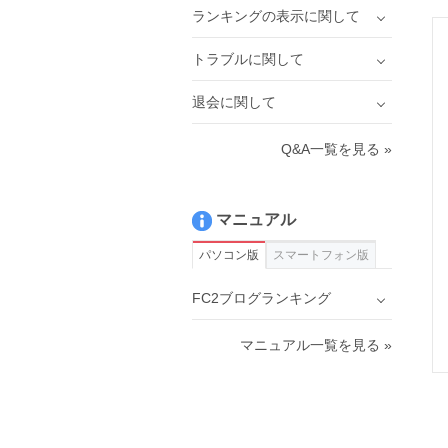
ランキングの表示に関して
トラブルに関して
退会に関して
Q&A一覧を見る »
マニュアル
パソコン版
スマートフォン版
FC2ブログランキング
マニュアル一覧を見る »