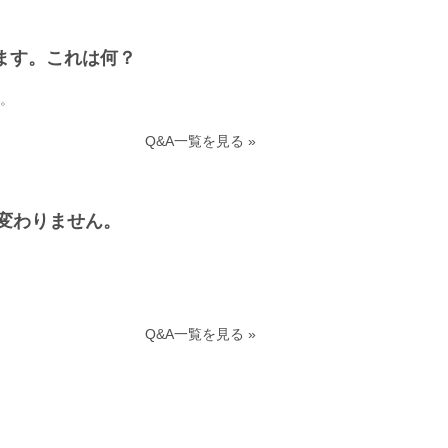
います。これは何？
。
Q&A一覧を見る »
変わりません。
Q&A一覧を見る »