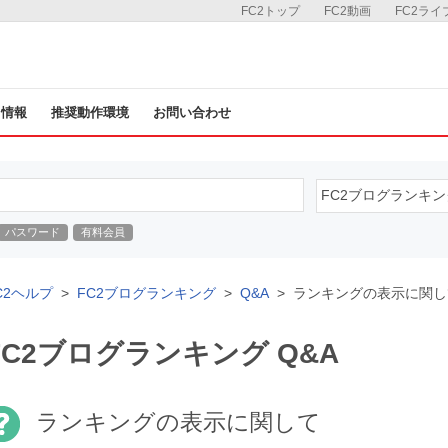
FC2トップ
FC2動画
FC2ライ
ス情報
推奨動作環境
お問い合わせ
パスワード
有料会員
C2ヘルプ
FC2ブログランキング
Q&A
ランキングの表示に関し
FC2ブログランキング Q&A
ランキングの表示に関して