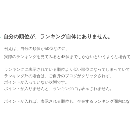
.
自分の順位が、ランキング自体にありません。
例えば、自分の順位が50位なのに、
.
実際のランキングを見てみると48位までしかないというような場合
ランキングに表示されている順位より低い順位になってしまっていて
ランキング外の場合は、ご自身のブログがクリックされず、
ポイントが入っていない状態です。
ポイントが入りませんと、ランキングには表示されません。
ポイントが入れば、表示される順位も、存在するランキング圏内にな